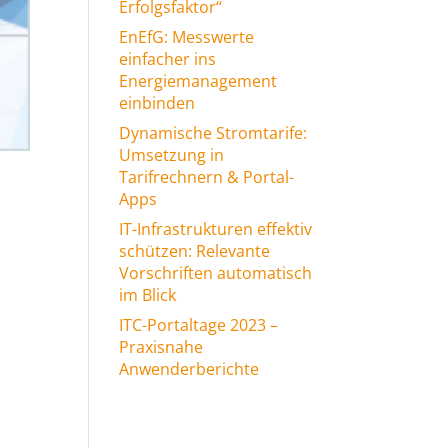
Erfolgsfaktor“
EnEfG: Messwerte
einfacher ins
Energiemanagement
einbinden
Dynamische Stromtarife:
Umsetzung in
Tarifrechnern & Portal-
Apps
IT-Infrastrukturen effektiv
schützen: Relevante
Vorschriften automatisch
im Blick
ITC-Portaltage 2023 –
Praxisnahe
Anwenderberichte