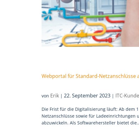
Webportal für Standard-Netzanschlüsse a
Erik
22. September 2023
ITC-Kunde
von
|
|
Die Frist für die Digitalisierung läuft: Ab de
Netzanschlüsse sowie für Ladeeinrichtungen
abzuwickeln. Als Softwarehersteller bietet die..