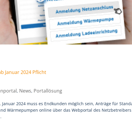
b Januar 2024 Pflicht
nportal
News
Portallösung
,
,
m 1. Januar 2024 muss es Endkunden möglich sein, Anträge für Stand
 und Wärmepumpen online über das Webportal des Netzbetreibers
.