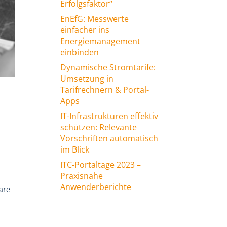
Erfolgsfaktor“
EnEfG: Messwerte
einfacher ins
Energiemanagement
einbinden
Dynamische Stromtarife:
Umsetzung in
Tarifrechnern & Portal-
Apps
IT-Infrastrukturen effektiv
schützen: Relevante
Vorschriften automatisch
im Blick
ITC-Portaltage 2023 –
Praxisnahe
Anwenderberichte
are