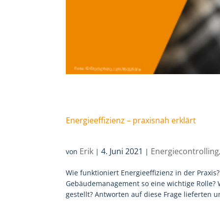
Energieeffizienz – praxisnah erklärt
Erik
4. Juni 2021
Energiecontrolling
von
|
|
Wie funktioniert Energieeffizienz in der Prax
Gebäudemanagement so eine wichtige Rolle?
gestellt? Antworten auf diese Frage lieferten u